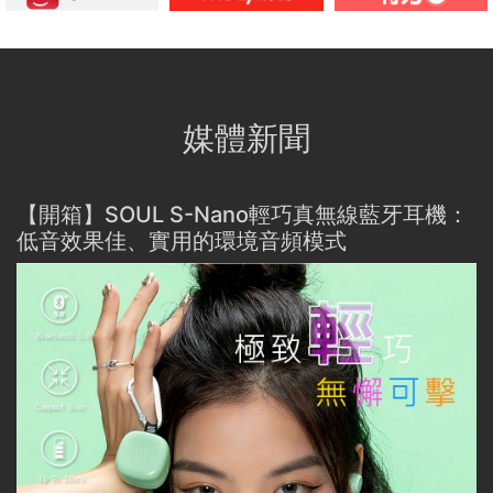
媒體新聞
【開箱】SOUL S-Nano輕巧真無線藍牙耳機：
低音效果佳、實用的環境音頻模式