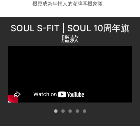
SOUL S-NANO Ultra