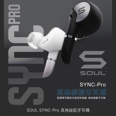
SOUL SYNC-Pro 真無線藍牙耳機