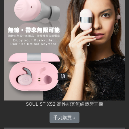
SOUL ST-XS2 高性能真無線藍牙耳機
手刀購買 »