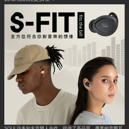
SOUL許多知名音樂人合作，提供了高品質、專業的音樂耳