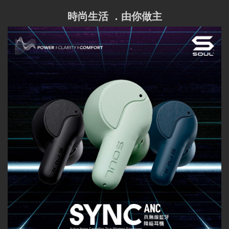
時尚生活 ．由你做主