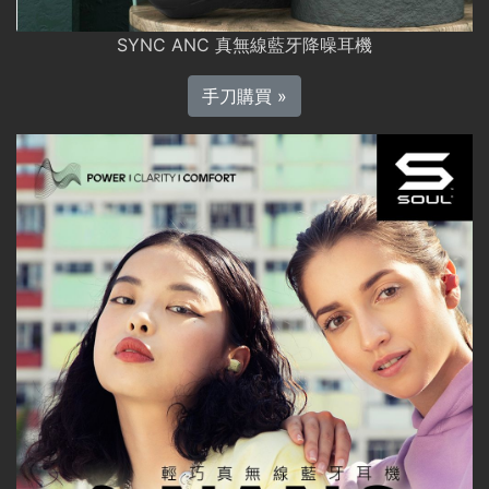
SYNC ANC 真無線藍牙降噪耳機
手刀購買 »